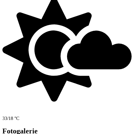
33/18 °C
Fotogalerie