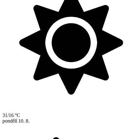
31/16 °C
pondělí
10. 8.