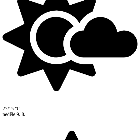
27/15 °C
neděle
9. 8.