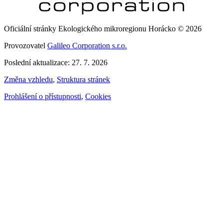
Oficiální stránky Ekologického mikroregionu Horácko © 2026
Provozovatel
Galileo Corporation s.r.o.
Poslední aktualizace: 27. 7. 2026
Změna vzhledu
,
Struktura stránek
Prohlášení o přístupnosti
,
Cookies