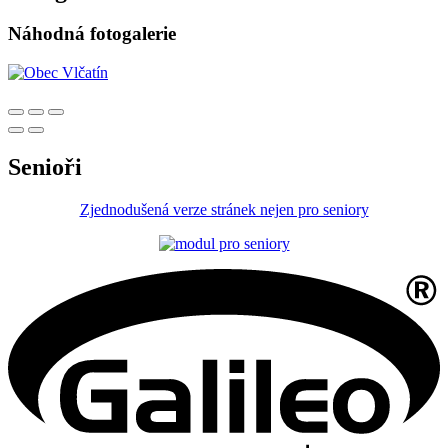
Náhodná fotogalerie
Senioři
Zjednodušená verze stránek nejen pro seniory