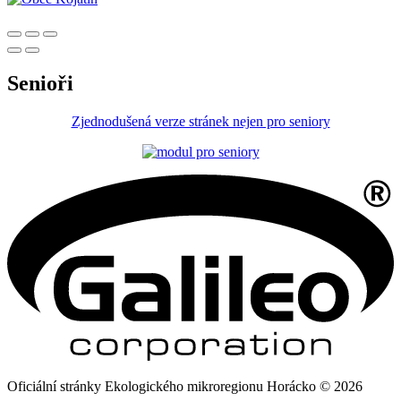
Senioři
Zjednodušená verze stránek nejen pro seniory
Oficiální stránky Ekologického mikroregionu Horácko © 2026