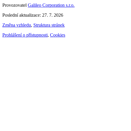
Provozovatel
Galileo Corporation s.r.o.
Poslední aktualizace: 27. 7. 2026
Změna vzhledu
,
Struktura stránek
Prohlášení o přístupnosti
,
Cookies