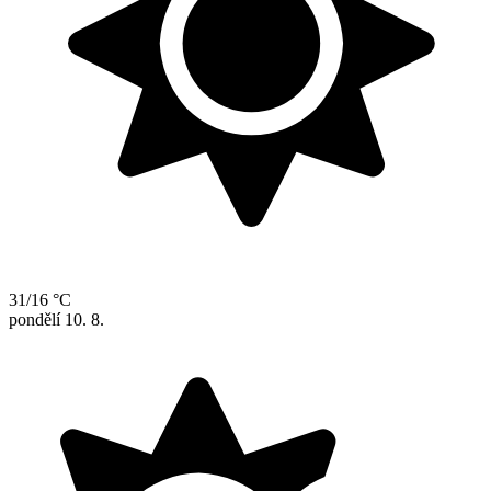
31/16 °C
pondělí
10. 8.