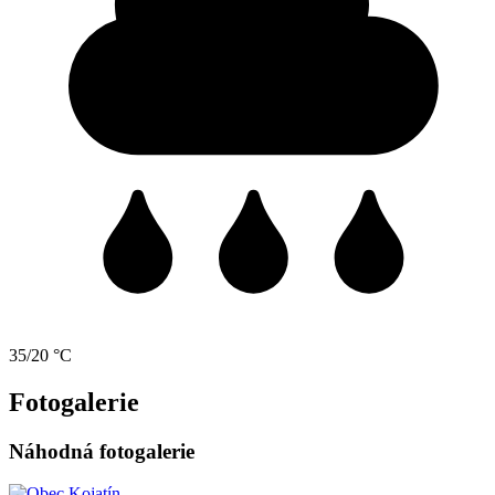
35/20 °C
Fotogalerie
Náhodná fotogalerie