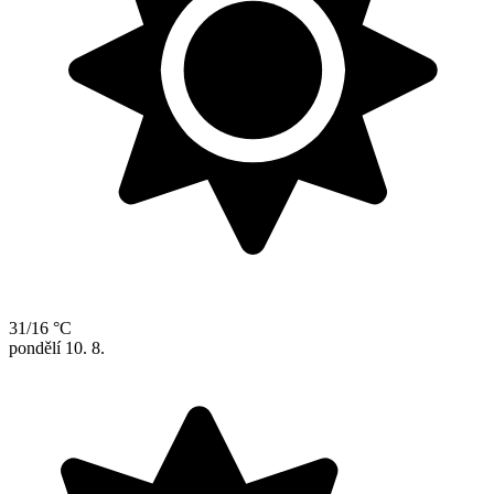
31/16 °C
pondělí
10. 8.