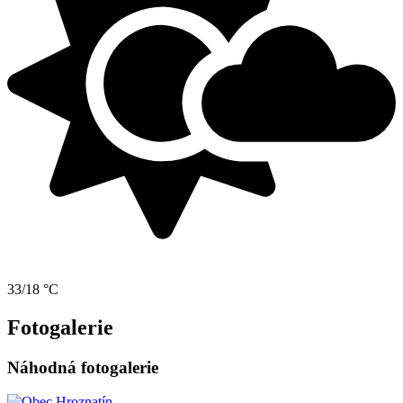
33/18 °C
Fotogalerie
Náhodná fotogalerie