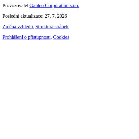
Provozovatel
Galileo Corporation s.r.o.
Poslední aktualizace: 27. 7. 2026
Změna vzhledu
,
Struktura stránek
Prohlášení o přístupnosti
,
Cookies