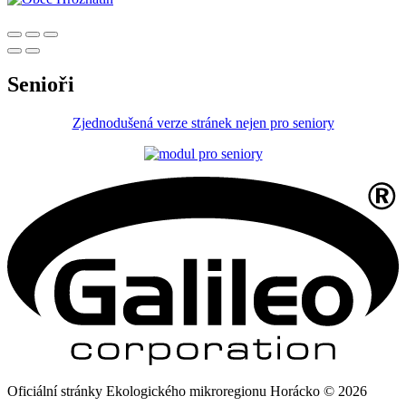
Senioři
Zjednodušená verze stránek nejen pro seniory
Oficiální stránky Ekologického mikroregionu Horácko © 2026