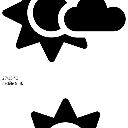
27/15 °C
neděle
9. 8.