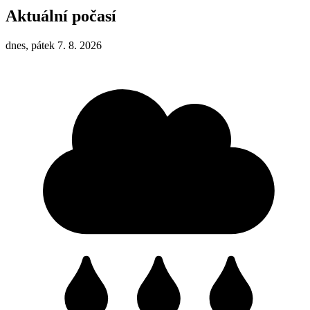
Aktuální počasí
dnes, pátek 7. 8. 2026