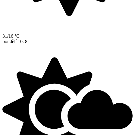
31/16 °C
pondělí
10. 8.