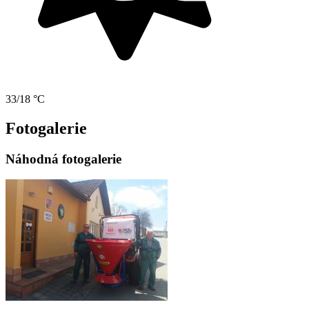
33/18 °C
Fotogalerie
Náhodná fotogalerie