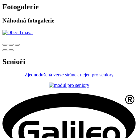
Fotogalerie
Náhodná fotogalerie
Senioři
Zjednodušená verze stránek nejen pro seniory