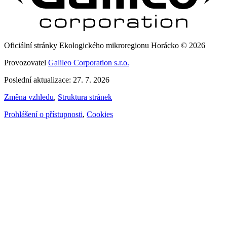
Oficiální stránky Ekologického mikroregionu Horácko © 2026
Provozovatel
Galileo Corporation s.r.o.
Poslední aktualizace: 27. 7. 2026
Změna vzhledu
,
Struktura stránek
Prohlášení o přístupnosti
,
Cookies