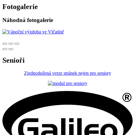
Fotogalerie
Náhodná fotogalerie
Senioři
Zjednodušená verze stránek nejen pro seniory