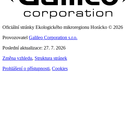
Oficiální stránky Ekologického mikroregionu Horácko © 2026
Provozovatel
Galileo Corporation s.r.o.
Poslední aktualizace: 27. 7. 2026
Změna vzhledu
,
Struktura stránek
Prohlášení o přístupnosti
,
Cookies