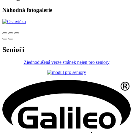
Náhodná fotogalerie
Senioři
Zjednodušená verze stránek nejen pro seniory