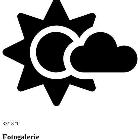
33/18 °C
Fotogalerie