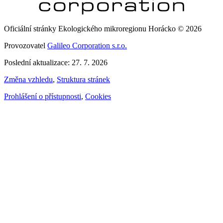
Oficiální stránky Ekologického mikroregionu Horácko © 2026
Provozovatel
Galileo Corporation s.r.o.
Poslední aktualizace: 27. 7. 2026
Změna vzhledu
,
Struktura stránek
Prohlášení o přístupnosti
,
Cookies