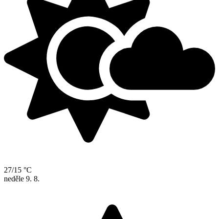
27/15 °C
neděle
9. 8.