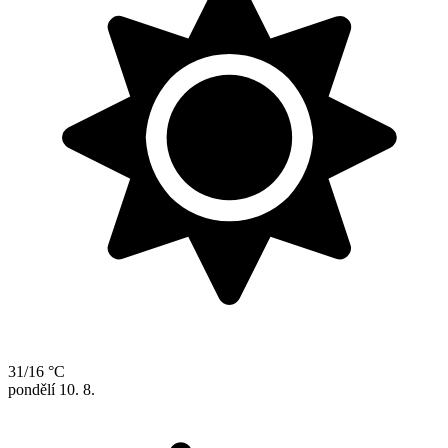
31/16 °C
pondělí
10. 8.