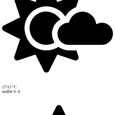
27/15 °C
neděle
9. 8.