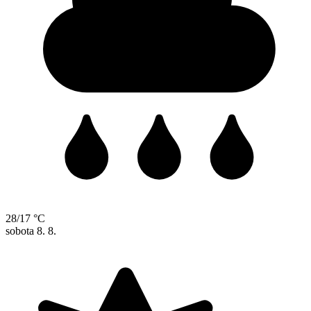
28/17 °C
sobota
8. 8.