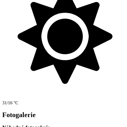
31/16 °C
Fotogalerie