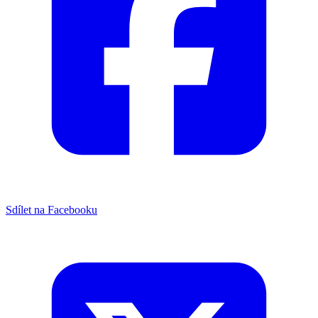
Sdílet na Facebooku