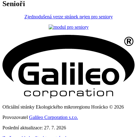
Senioři
Zjednodušená verze stránek nejen pro seniory
Oficiální stránky Ekologického mikroregionu Horácko © 2026
Provozovatel
Galileo Corporation s.r.o.
Poslední aktualizace: 27. 7. 2026