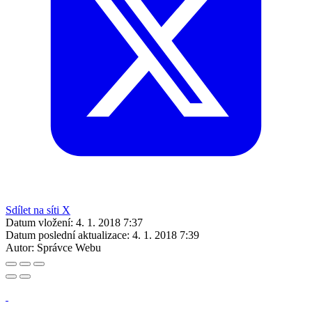
Sdílet na síti X
Datum vložení:
4. 1. 2018 7:37
Datum poslední aktualizace:
4. 1. 2018 7:39
Autor:
Správce Webu