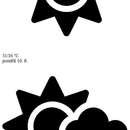
31/16 °C
pondělí
10. 8.