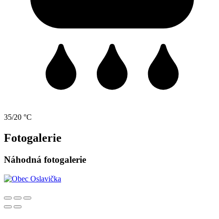
35/20 °C
Fotogalerie
Náhodná fotogalerie