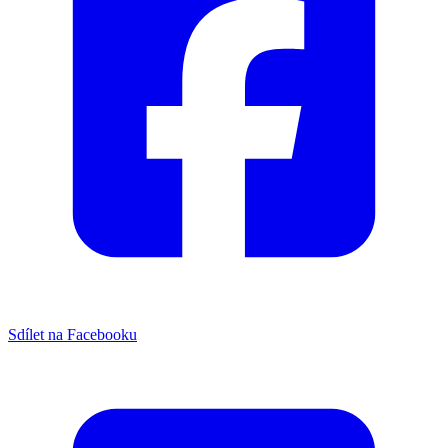
Sdílet na Facebooku