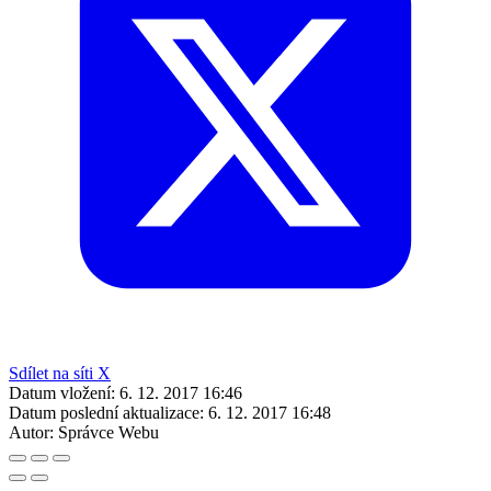
Sdílet na síti X
Datum vložení:
6. 12. 2017 16:46
Datum poslední aktualizace:
6. 12. 2017 16:48
Autor:
Správce Webu