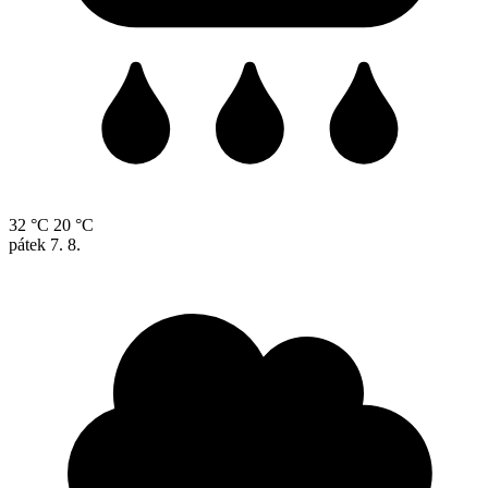
32 °C
20 °C
pátek
7. 8.