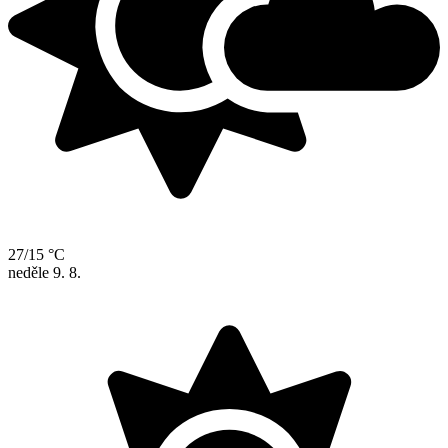
27/15 °C
neděle
9. 8.