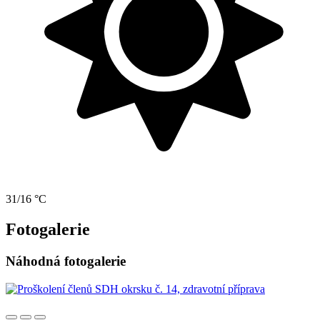
31/16 °C
Fotogalerie
Náhodná fotogalerie