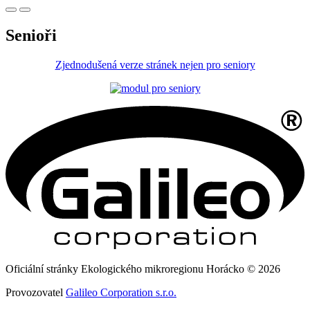
Senioři
Zjednodušená verze stránek nejen pro seniory
Oficiální stránky Ekologického mikroregionu Horácko © 2026
Provozovatel
Galileo Corporation s.r.o.