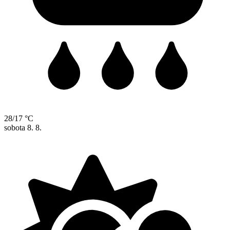
28/17 °C
sobota
8. 8.