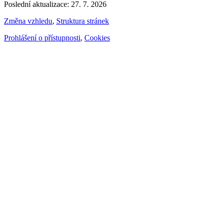
Poslední aktualizace: 27. 7. 2026
Změna vzhledu
,
Struktura stránek
Prohlášení o přístupnosti
,
Cookies