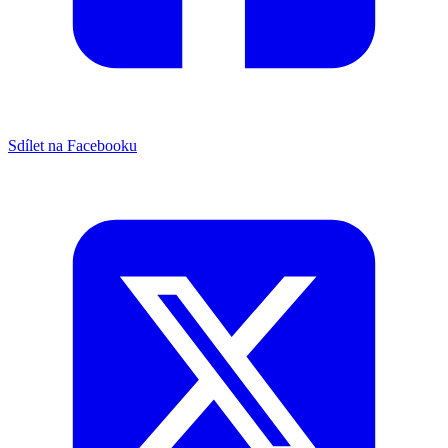
Sdílet na Facebooku