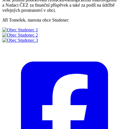
a Nadaci ČEZ za finanční příspěvek a také za podíl na údržbě
veřejných prostranství v obci.
Jiří Tomešek, starosta obce Studenec