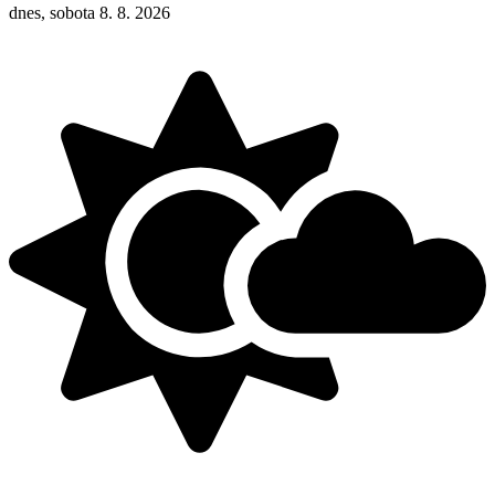
dnes, sobota 8. 8. 2026