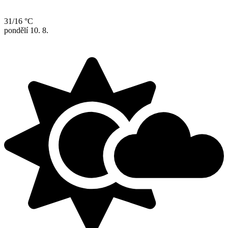
31/16 °C
pondělí
10. 8.