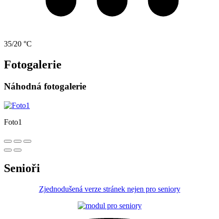
35/20 °C
Fotogalerie
Náhodná fotogalerie
Foto1
Senioři
Zjednodušená verze stránek nejen pro seniory