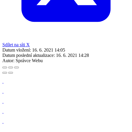
Sdílet na síti X
Datum vložení:
16. 6. 2021 14:05
Datum poslední aktualizace:
16. 6. 2021 14:28
Autor:
Správce Webu