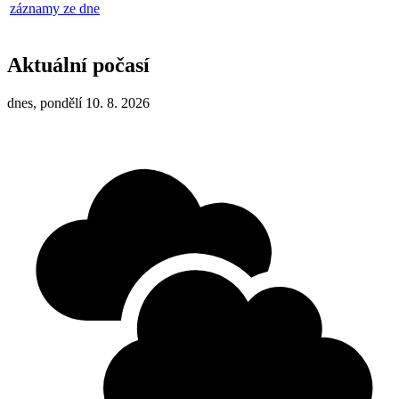
záznamy ze dne
Aktuální počasí
dnes, pondělí 10. 8. 2026