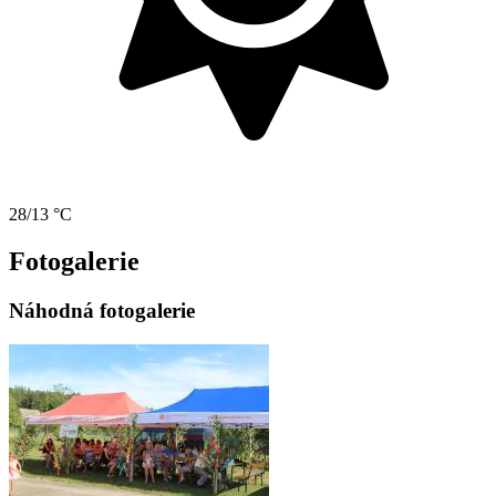
28/13 °C
Fotogalerie
Náhodná fotogalerie