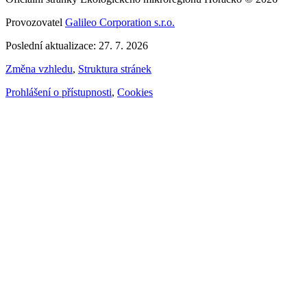
Provozovatel
Galileo Corporation s.r.o.
Poslední aktualizace: 27. 7. 2026
Změna vzhledu
,
Struktura stránek
Prohlášení o přístupnosti
,
Cookies