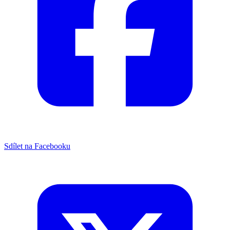
Sdílet na Facebooku