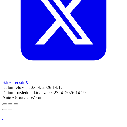
Sdílet na síti X
Datum vložení:
23. 4. 2026 14:17
Datum poslední aktualizace:
23. 4. 2026 14:19
Autor:
Správce Webu