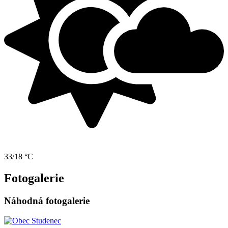
33/18 °C
Fotogalerie
Náhodná fotogalerie