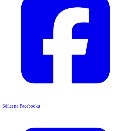
Sdílet na Facebooku