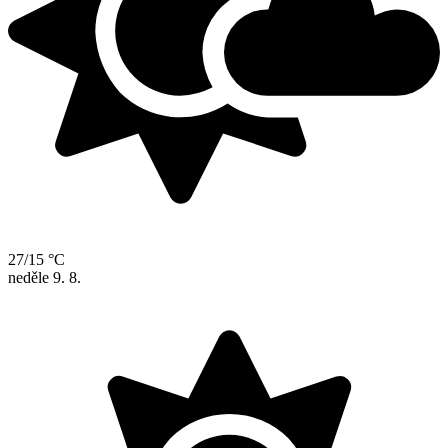
27/15 °C
neděle
9. 8.