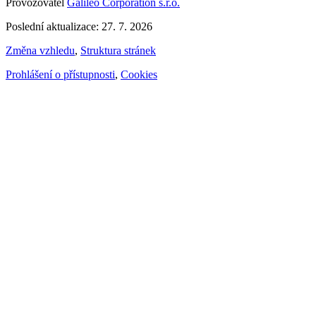
Provozovatel
Galileo Corporation s.r.o.
Poslední aktualizace: 27. 7. 2026
Změna vzhledu
,
Struktura stránek
Prohlášení o přístupnosti
,
Cookies