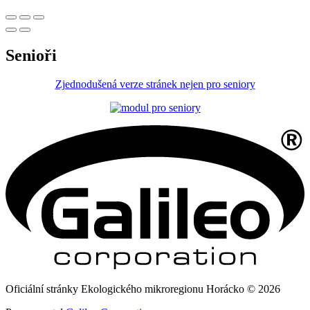
Senioři
Zjednodušená verze stránek nejen pro seniory
Oficiální stránky Ekologického mikroregionu Horácko © 2026