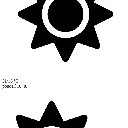
31/16 °C
pondělí
10. 8.