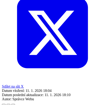
Sdílet na síti X
Datum vložení:
11. 1. 2026 18:04
Datum poslední aktualizace:
11. 1. 2026 18:10
Autor:
Správce Webu