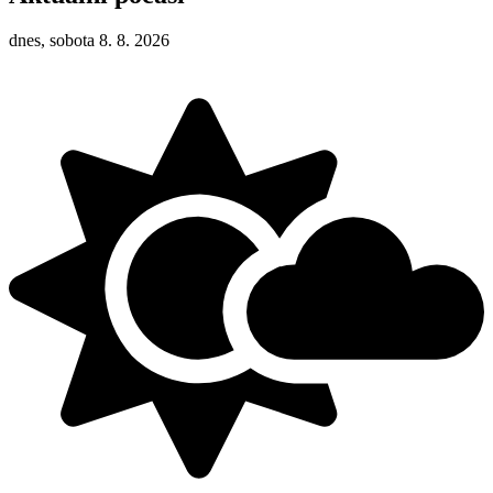
dnes, sobota 8. 8. 2026