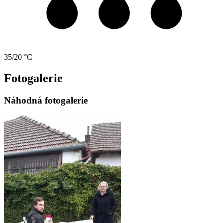
35/20 °C
Fotogalerie
Náhodná fotogalerie