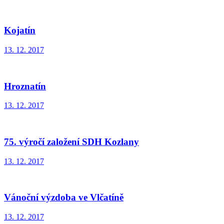
Kojatín
13. 12. 2017
Hroznatín
13. 12. 2017
75. výročí založení SDH Kozlany
13. 12. 2017
Vánoční výzdoba ve Vlčatíně
13. 12. 2017