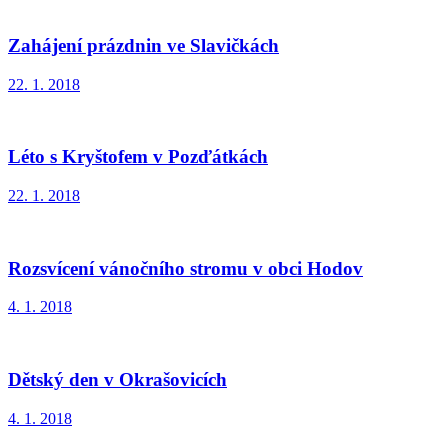
Zahájení prázdnin ve Slavičkách
22. 1. 2018
Léto s Kryštofem v Pozďátkách
22. 1. 2018
Rozsvícení vánočního stromu v obci Hodov
4. 1. 2018
Dětský den v Okrašovicích
4. 1. 2018