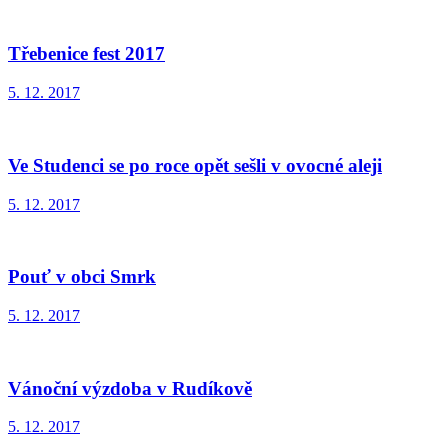
Třebenice fest 2017
5. 12. 2017
Ve Studenci se po roce opět sešli v ovocné aleji
5. 12. 2017
Pouť v obci Smrk
5. 12. 2017
Vánoční výzdoba v Rudíkově
5. 12. 2017