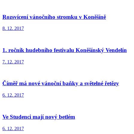
Rozsvícení vánočního stromku v Koněšíně
8. 12. 2017
1. ročník hudebního festivalu Koněšínský Vendelín
7. 12. 2017
Číměř má nové vánoční baňky a světelné řetězy
6. 12. 2017
Ve Studenci mají nový betlém
6. 12. 2017