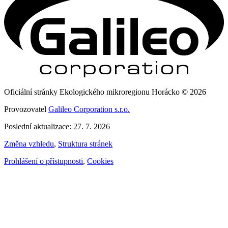
Oficiální stránky Ekologického mikroregionu Horácko © 2026
Provozovatel
Galileo Corporation s.r.o.
Poslední aktualizace: 27. 7. 2026
Změna vzhledu
,
Struktura stránek
Prohlášení o přístupnosti
,
Cookies