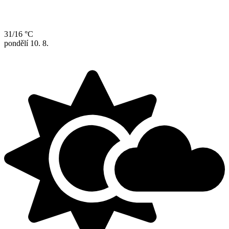
31/16 °C
pondělí
10. 8.