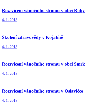
Rozsvícení vánočního stromu v obci Rohy
4. 1. 2018
Školení zdravovědy v Kojatíně
4. 1. 2018
Rozsvícení vánočního stromu v obci Smrk
4. 1. 2018
Rozsvícení vánočního stromu v Oslavičce
4. 1. 2018