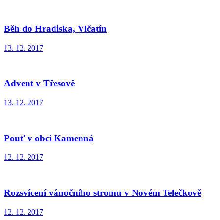
Běh do Hradiska, Vlčatín
13. 12. 2017
Advent v Třesově
13. 12. 2017
Pouť v obci Kamenná
12. 12. 2017
Rozsvícení vánočního stromu v Novém Telečkově
12. 12. 2017