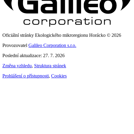
Oficiální stránky Ekologického mikroregionu Horácko © 2026
Provozovatel
Galileo Corporation s.r.o.
Poslední aktualizace: 27. 7. 2026
Změna vzhledu
,
Struktura stránek
Prohlášení o přístupnosti
,
Cookies