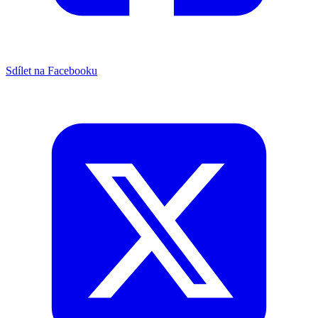
Sdílet na Facebooku