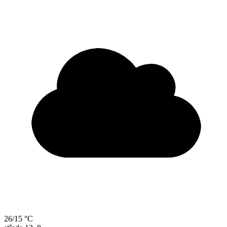
26/15 °C