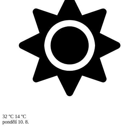
32 °C
14 °C
pondělí
10. 8.