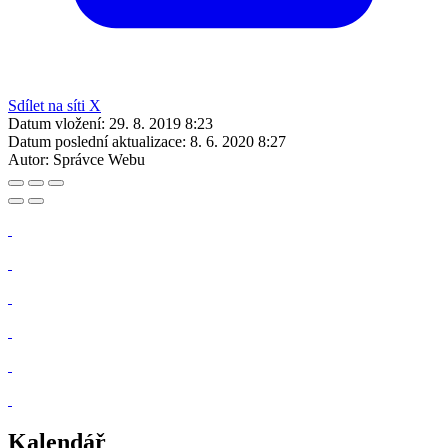
Sdílet na síti X
Datum vložení:
29. 8. 2019 8:23
Datum poslední aktualizace:
8. 6. 2020 8:27
Autor:
Správce Webu
Kalendář