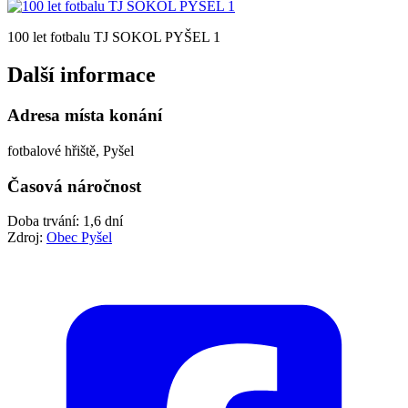
100 let fotbalu TJ SOKOL PYŠEL 1
Další informace
Adresa místa konání
fotbalové hřiště, Pyšel
Časová náročnost
Doba trvání: 1,6 dní
Zdroj:
Obec Pyšel