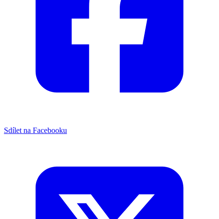
Sdílet na Facebooku