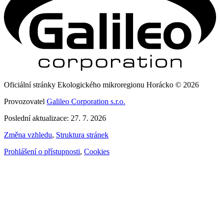
Oficiální stránky Ekologického mikroregionu Horácko © 2026
Provozovatel
Galileo Corporation s.r.o.
Poslední aktualizace: 27. 7. 2026
Změna vzhledu
,
Struktura stránek
Prohlášení o přístupnosti
,
Cookies