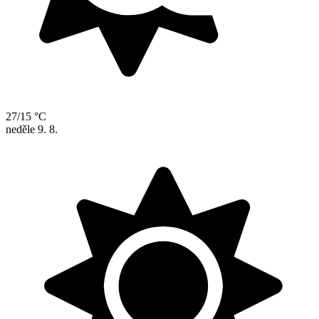
27/15 °C
neděle
9. 8.