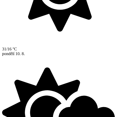
31/16 °C
pondělí
10. 8.