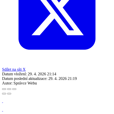
Sdílet na síti X
Datum vložení:
29. 4. 2026 21:14
Datum poslední aktualizace:
29. 4. 2026 21:19
Autor:
Správce Webu