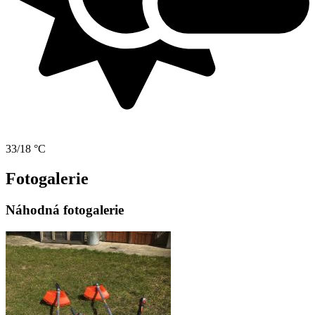
33/18 °C
Fotogalerie
Náhodná fotogalerie