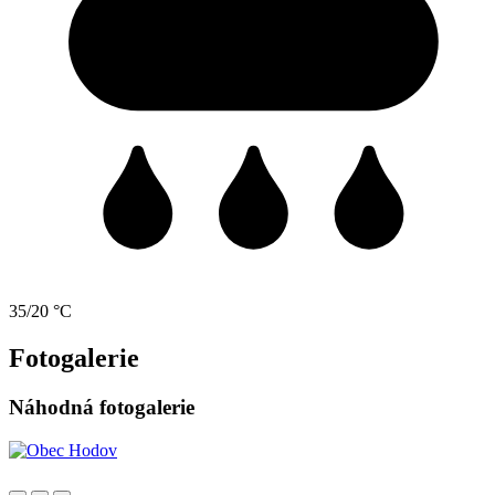
35/20 °C
Fotogalerie
Náhodná fotogalerie