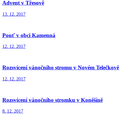
Advent v Třesově
13. 12. 2017
Pouť v obci Kamenná
12. 12. 2017
Rozsvícení vánočního stromu v Novém Telečkově
12. 12. 2017
Rozsvícení vánočního stromku v Koněšíně
8. 12. 2017