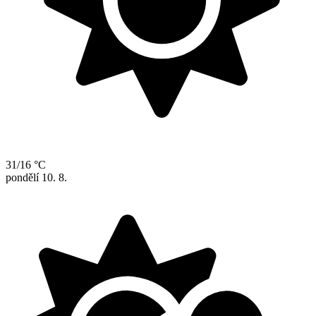
31/16 °C
pondělí
10. 8.