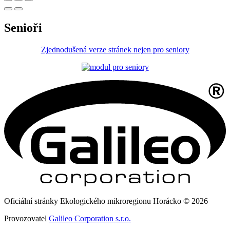
Senioři
Zjednodušená verze stránek nejen pro seniory
Oficiální stránky Ekologického mikroregionu Horácko © 2026
Provozovatel
Galileo Corporation s.r.o.