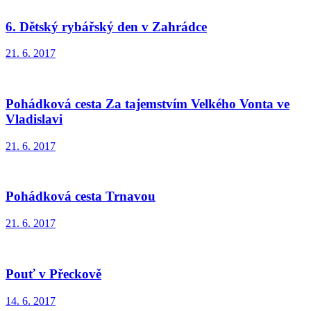
6. Dětský rybářský den v Zahrádce
21. 6. 2017
Pohádková cesta Za tajemstvím Velkého Vonta ve
Vladislavi
21. 6. 2017
Pohádková cesta Trnavou
21. 6. 2017
Pouť v Přeckově
14. 6. 2017