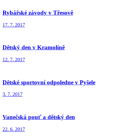
Rybářské závody v Třesově
17. 7. 2017
Dětský den v Kramolíně
12. 7. 2017
Dětské sportovní odpoledne v Pyšele
3. 7. 2017
Vanečská pouť a dětský den
22. 6. 2017