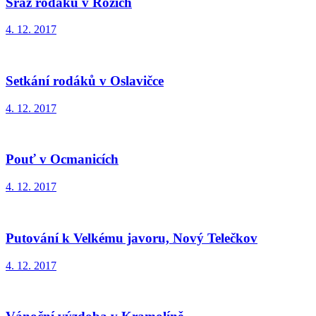
Sraz rodáků v Rozích
4. 12. 2017
Setkání rodáků v Oslavičce
4. 12. 2017
Pouť v Ocmanicích
4. 12. 2017
Putování k Velkému javoru, Nový Telečkov
4. 12. 2017