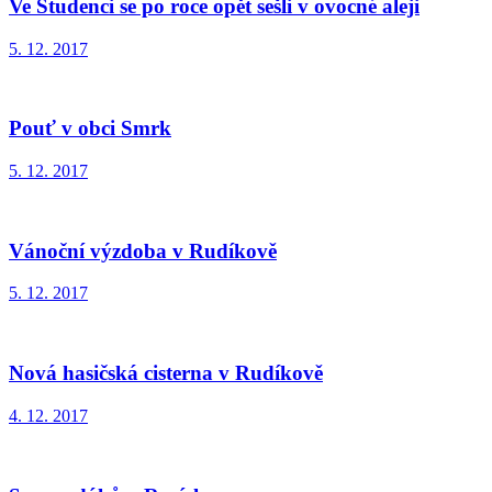
Ve Studenci se po roce opět sešli v ovocné aleji
5. 12. 2017
Pouť v obci Smrk
5. 12. 2017
Vánoční výzdoba v Rudíkově
5. 12. 2017
Nová hasičská cisterna v Rudíkově
4. 12. 2017