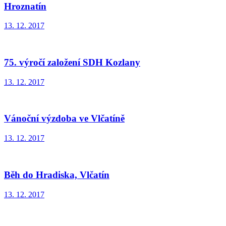
Hroznatín
13. 12. 2017
75. výročí založení SDH Kozlany
13. 12. 2017
Vánoční výzdoba ve Vlčatíně
13. 12. 2017
Běh do Hradiska, Vlčatín
13. 12. 2017