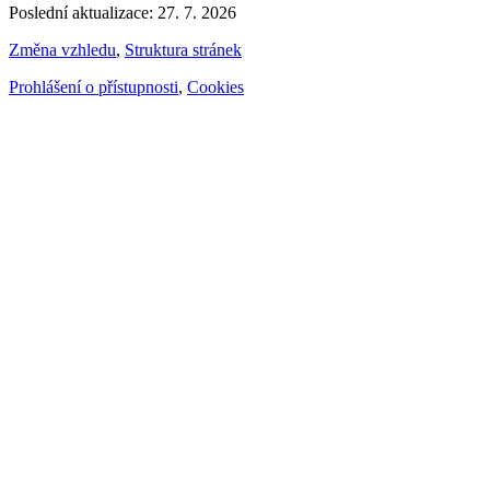
Poslední aktualizace: 27. 7. 2026
Změna vzhledu
,
Struktura stránek
Prohlášení o přístupnosti
,
Cookies