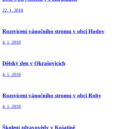
22. 1. 2018
Rozsvícení vánočního stromu v obci Hodov
4. 1. 2018
Dětský den v Okrašovicích
4. 1. 2018
Rozsvícení vánočního stromu v obci Rohy
4. 1. 2018
Školení zdravovědy v Kojatíně